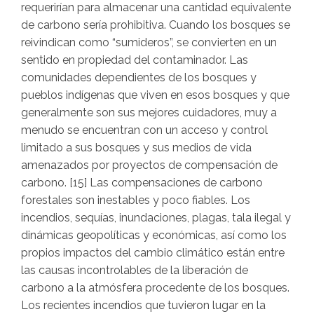
requerirían para almacenar una cantidad equivalente
de carbono sería prohibitiva. Cuando los bosques se
reivindican como “sumideros”, se convierten en un
sentido en propiedad del contaminador. Las
comunidades dependientes de los bosques y
pueblos indígenas que viven en esos bosques y que
generalmente son sus mejores cuidadores, muy a
menudo se encuentran con un acceso y control
limitado a sus bosques y sus medios de vida
amenazados por proyectos de compensación de
carbono. [15] Las compensaciones de carbono
forestales son inestables y poco fiables. Los
incendios, sequías, inundaciones, plagas, tala ilegal y
dinámicas geopolíticas y económicas, así como los
propios impactos del cambio climático están entre
las causas incontrolables de la liberación de
carbono a la atmósfera procedente de los bosques.
Los recientes incendios que tuvieron lugar en la