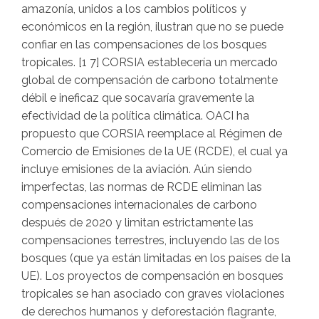
amazonía, unidos a los cambios políticos y
económicos en la región, ilustran que no se puede
confiar en las compensaciones de los bosques
tropicales. [1 7] CORSIA establecería un mercado
global de compensación de carbono totalmente
débil e ineficaz que socavaría gravemente la
efectividad de la política climática. OACI ha
propuesto que CORSIA reemplace al Régimen de
Comercio de Emisiones de la UE (RCDE), el cual ya
incluye emisiones de la aviación. Aún siendo
imperfectas, las normas de RCDE eliminan las
compensaciones internacionales de carbono
después de 2020 y limitan estrictamente las
compensaciones terrestres, incluyendo las de los
bosques (que ya están limitadas en los países de la
UE). Los proyectos de compensación en bosques
tropicales se han asociado con graves violaciones
de derechos humanos y deforestación flagrante,