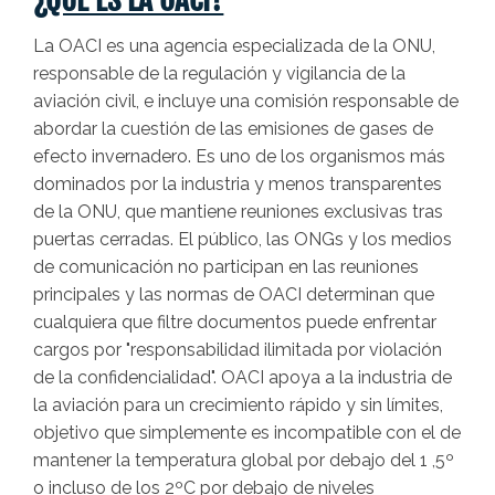
La OACI es una agencia especializada de la ONU,
responsable de la regulación y vigilancia de la
aviación civil, e incluye una comisión responsable de
abordar la cuestión de las emisiones de gases de
efecto invernadero. Es uno de los organismos más
dominados por la industria y menos transparentes
de la ONU, que mantiene reuniones exclusivas tras
puertas cerradas. El público, las ONGs y los medios
de comunicación no participan en las reuniones
principales y las normas de OACI determinan que
cualquiera que filtre documentos puede enfrentar
cargos por "responsabilidad ilimitada por violación
de la confidencialidad". OACI apoya a la industria de
la aviación para un crecimiento rápido y sin límites,
objetivo que simplemente es incompatible con el de
mantener la temperatura global por debajo del 1 ,5º
o incluso de los 2ºC por debajo de niveles