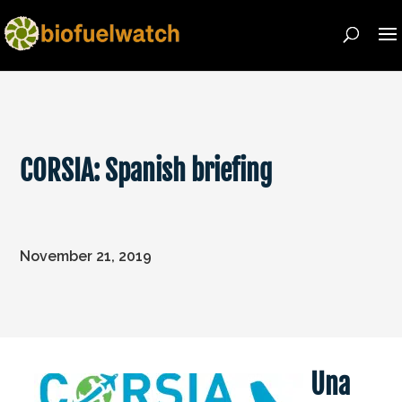
CORSIA: Spanish briefing
November 21, 2019
Una