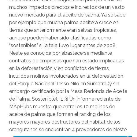
muchos impactos directos e indirectos de un vasto
nuevo mercado para el aceite de palma. Ya se sabe
por ejemplo que mucha palma aceitera crece en
tierras que anteriormente eran selvas tropicales,
aunque pueden haber sido clasificadas como
“sostenibles” si la tala tuvo lugar antes de 2008.
Neste es conocida por abastecerse mediante
contratos de empresas que han estado implicadas
en la deforestación y en conflictos de tierras,
incluidos molinos involucrados en la deforestación
del Parque Nacional Tesso Nilo en Sumatra (y sin
embargo certificado por la Mesa Redonda de Aceite
de Palma Sostenible). [1 3] Un informe reciente de
MApHubs muestra que entre los 10 molinos de
aceite de palma que forman el ranking de los
mayores mayores destructores del hábitat de los
orangutanes se encuentran 4 proveedores de Neste.