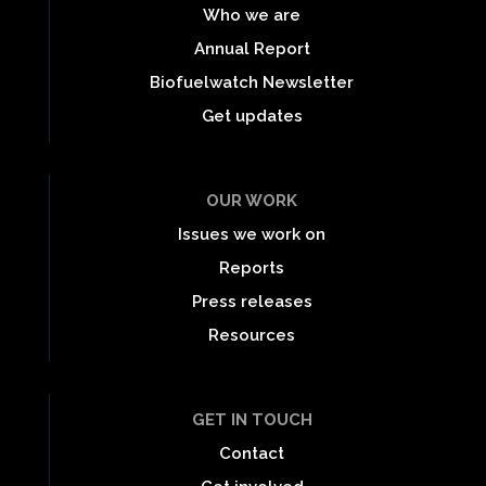
Who we are
Annual Report
Biofuelwatch Newsletter
Get updates
OUR WORK
Issues we work on
Reports
Press releases
Resources
GET IN TOUCH
Contact