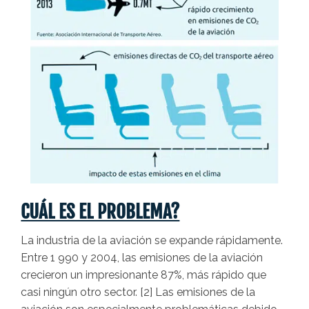
CUÁL ES EL PROBLEMA?
La industria de la aviación se expande rápidamente.
Entre 1 990 y 2004, las emisiones de la aviación
crecieron un impresionante 87%, más rápido que
casi ningún otro sector. [2] Las emisiones de la