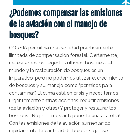
¿Podemos compensar las emisiones
de la aviación con el manejo de
bosques?
CORSIA permitiría una cantidad prácticamente
ilimitada de compensación forestal. Ciertamente,
necesitamos proteger los últimos bosques del
mundo y la restauración de bosques es un
imperativo, pero no podemos utilizar el crecimiento
de bosques y su manejo como “permisos para
contaminar”. El clima está en crisis y necesitamos
urgentemente ambas acciones, reducir emisiones
(de la aviación y otras) Y proteger y restaurar los
bosques. ¡No podemos anteponer la una a la otra!
Con las emisiones de la aviación aumentando
rápidamente, la cantidad de bosques que se