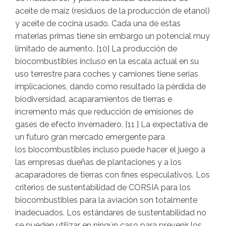
aceite de maíz (residuos de la producción de etanol)
y aceite de cocina usado. Cada una de estas
materias primas tiene sin embargo un potencial muy
limitado de aumento. [10] La producción de
biocombustibles incluso en la escala actual en su
uso terrestre para coches y camiones tiene serias
implicaciones, dando como resultado la pérdida de
biodiversidad, acaparamientos de tierras e
incremento más que reducción de emisiones de
gases de efecto invernadero. [11 ] La expectativa de
un futuro gran mercado emergente para
los biocombustibles incluso puede hacer el juego a
las empresas dueñas de plantaciones y a los
acaparadores de tierras con fines especulativos. Los
criterios de sustentabilidad de CORSIA para los
biocombustibles para la aviación son totalmente
inadecuados. Los estándares de sustentabilidad no
se pueden utilizar en ningún caso para prevenir los