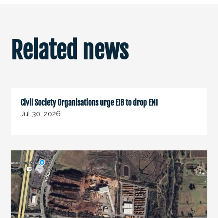
Related news
Civil Society Organisations urge EIB to drop ENI
Jul 30, 2026