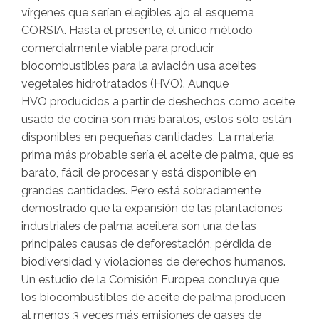
vírgenes que serían elegibles ajo el esquema
CORSIA. Hasta el presente, el único método
comercialmente viable para producir
biocombustibles para la aviación usa aceites
vegetales hidrotratados (HVO). Aunque
HVO producidos a partir de deshechos como aceite
usado de cocina son más baratos, estos sólo están
disponibles en pequeñas cantidades. La materia
prima más probable sería el aceite de palma, que es
barato, fácil de procesar y está disponible en
grandes cantidades. Pero está sobradamente
demostrado que la expansión de las plantaciones
industriales de palma aceitera son una de las
principales causas de deforestación, pérdida de
biodiversidad y violaciones de derechos humanos.
Un estudio de la Comisión Europea concluye que
los biocombustibles de aceite de palma producen
al menos 3 veces más emisiones de gases de