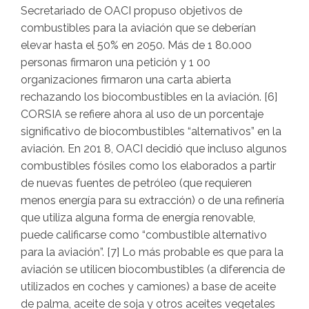
Secretariado de OACI propuso objetivos de
combustibles para la aviación que se deberían
elevar hasta el 50% en 2050. Más de 1 80.000
personas firmaron una petición y 1 00
organizaciones firmaron una carta abierta
rechazando los biocombustibles en la aviación. [6]
CORSIA se refiere ahora al uso de un porcentaje
significativo de biocombustibles “alternativos” en la
aviación. En 201 8, OACI decidió que incluso algunos
combustibles fósiles como los elaborados a partir
de nuevas fuentes de petróleo (que requieren
menos energía para su extracción) o de una refinería
que utiliza alguna forma de energía renovable,
puede calificarse como “combustible alternativo
para la aviación”. [7] Lo más probable es que para la
aviación se utilicen biocombustibles (a diferencia de
utilizados en coches y camiones) a base de aceite
de palma, aceite de soja y otros aceites vegetales