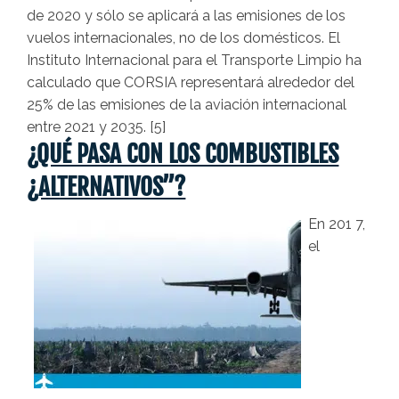
de 2020 y sólo se aplicará a las emisiones de los
vuelos internacionales, no de los domésticos. El
Instituto Internacional para el Transporte Limpio ha
calculado que CORSIA representará alrededor del
25% de las emisiones de la aviación internacional
entre 2021 y 2035. [5]
¿QUÉ PASA CON LOS COMBUSTIBLES
¿ALTERNATIVOS”?
En 201 7,
el