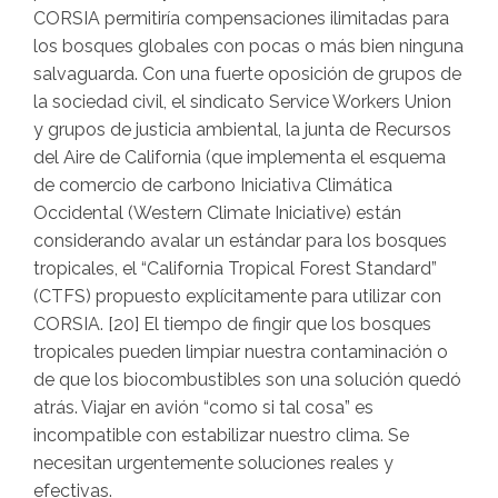
CORSIA permitiría compensaciones ilimitadas para
los bosques globales con pocas o más bien ninguna
salvaguarda. Con una fuerte oposición de grupos de
la sociedad civil, el sindicato Service Workers Union
y grupos de justicia ambiental, la junta de Recursos
del Aire de California (que implementa el esquema
de comercio de carbono Iniciativa Climática
Occidental (Western Climate Iniciative) están
considerando avalar un estándar para los bosques
tropicales, el “California Tropical Forest Standard”
(CTFS) propuesto explícitamente para utilizar con
CORSIA. [20] El tiempo de fingir que los bosques
tropicales pueden limpiar nuestra contaminación o
de que los biocombustibles son una solución quedó
atrás. Viajar en avión “como si tal cosa” es
incompatible con estabilizar nuestro clima. Se
necesitan urgentemente soluciones reales y
efectivas.