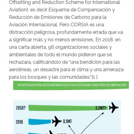
Offsetting and Reduction Scheme for International
Aviation), es decir Esquema de Compensación y
Reducción de Emisiones de Carbono para la
Aviación Internacional. Pero CORSIA es una
distracción peligrosa, profundamente errada que va
a significar más y no menos emisiones. En 2018, en
una carta abierta, 96 organizaciones sociales y
ambientales de todo el mundo pidieron que se
rechazara, calificándolo de “una bendición para las
aerolíneas, un desastre para el clima y una amenaza
para los bosques y las comunidades.”[1 ]