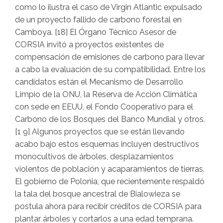
como lo ilustra el caso de Virgin Atlantic expulsado
de un proyecto fallido de carbono forestal en
Camboya. [18] El Órgano Técnico Asesor de
CORSIA invitó a proyectos existentes de
compensación de emisiones de carbono para llevar
a cabo la evaluación de su compatibilidad. Entre los
candidatos están el Mecanismo de Desarrollo
Limpio de la ONU, la Reserva de Acción Climática
con sede en EEUU, el Fondo Cooperativo para el
Carbono de los Bosques del Banco Mundial y otros.
[1 9] Algunos proyectos que se están llevando
acabo bajo estos esquemas incluyen destructivos
monocultivos de árboles, desplazamientos
violentos de población y acaparamientos de tierras.
El gobierno de Polonia, que recientemente respaldó
la tala del bosque ancestral de Bialowieza se
postula ahora para recibir créditos de CORSIA para
plantar árboles y cortarlos a una edad temprana.