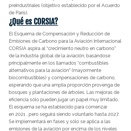
preindustriales (objetivo establecido por el Acuerdo
de París).
¿Qué es CORSIA?
El Esquema de Compensación y Reducción de
Emisiones de Carbono para la Aviación Internacional
CORSIA aspira al “crecimiento neutro en carbono”
de la industria global de la aviación, basándose
principalmente en los llamados “combustibles
alternativos para la aviación” (mayormente
biocombustibles) y compensaciones de carbono,
esperando que una amplia proporción provenga de
bosques y plantaciones de árboles. Las mejoras de
eficiencia sólo pueden jugar un papel muy limitado.
El esquema se ha establecido para comenzar
en 2021 , pero seguirá siendo voluntario hasta 2027.
Se implementará en fases y sólo se aplica a las
emisiones de la aviación por encima de los niveles