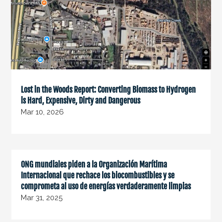
Lost in the Woods Report: Converting Biomass to Hydrogen
is Hard, Expensive, Dirty and Dangerous
Mar 10, 2026
ONG mundiales piden a la Organización Marítima
Internacional que rechace los biocombustibles y se
comprometa al uso de energías verdaderamente limpias
Mar 31, 2025