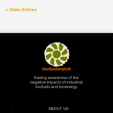
« Older Entries
Raising awareness of the
negative impacts of industrial
biofuels and bioenergy
ABOUT US