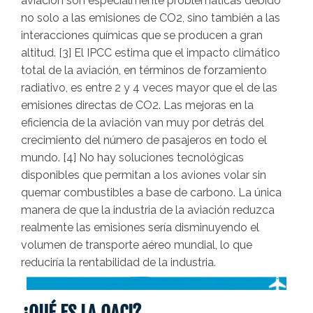
aviación son especialmente problemáticas debido
no solo a las emisiones de CO2, sino también a las
interacciones químicas que se producen a gran
altitud. [3] El IPCC estima que el impacto climático
total de la aviación, en términos de forzamiento
radiativo, es entre 2 y 4 veces mayor que el de las
emisiones directas de CO2. Las mejoras en la
eficiencia de la aviación van muy por detrás del
crecimiento del número de pasajeros en todo el
mundo. [4] No hay soluciones tecnológicas
disponibles que permitan a los aviones volar sin
quemar combustibles a base de carbono. La única
manera de que la industria de la aviación reduzca
realmente las emisiones sería disminuyendo el
volumen de transporte aéreo mundial, lo que
reduciría la rentabilidad de la industria.
¿QUÉ ES LA OACI?